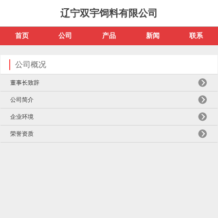
辽宁双宇饲料有限公司
首页
公司
产品
新闻
联系
公司概况
董事长致辞
公司简介
企业环境
荣誉资质