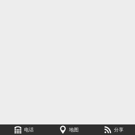
电话
地图
分享