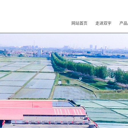
网站首页
走进双宇
产品