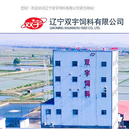
您好！欢迎访问辽宁双宇饲料有限公司官方网站！