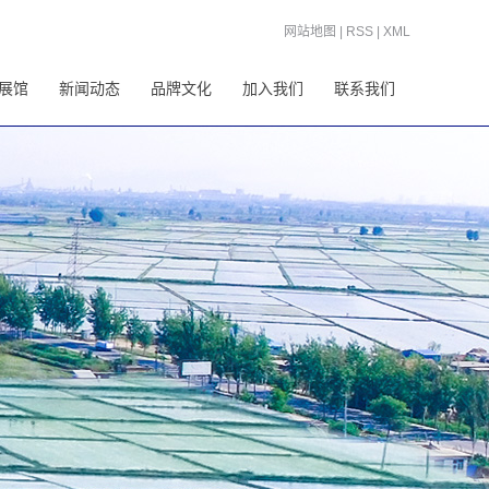
网站地图
|
RSS
|
XML
展馆
新闻动态
品牌文化
加入我们
联系我们