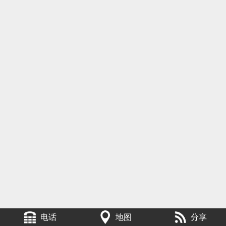
电话
地图
分享