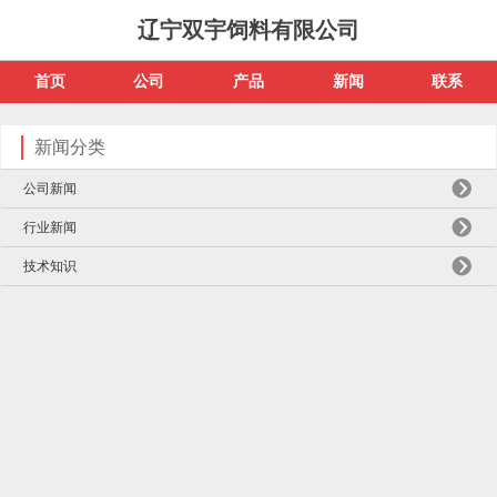
辽宁双宇饲料有限公司
首页
公司
产品
新闻
联系
新闻分类
公司新闻
行业新闻
技术知识