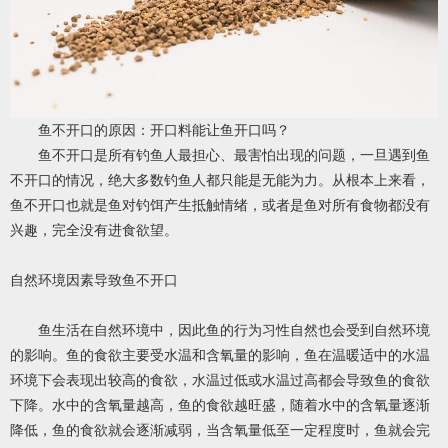
鱼不开口的原因：开口料能让鱼开口吗？
鱼不开口是所有钓鱼人最担心、最害怕出现的问题，一旦遇到鱼
不开口的情况，绝大多数钓鱼人都只能是无能为力。从根本上来看，
鱼不开口也就是鱼对钓饵产生抵触情绪，或者是鱼对所有食物都没有
兴趣，完全没有进食欲望。
自然环境因素导致鱼不开口
鱼生活在自然环境中，因此鱼的行为习性自然也会受到自然环境
的影响。鱼的食欲主要受水温和含氧量的影响，鱼在温暖适中的水温
环境下会表现出较高的食欲，水温过低或水温过高都会导致鱼的食欲
下降。水中的含氧量越高，鱼的食欲越旺盛，随着水中的含氧量逐渐
降低，鱼的食欲就会逐渐减弱，当含氧量低至一定程度时，鱼就会完