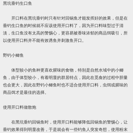
黑坑垂钓生口鱼
开口料在黑坑垂钓时只有针对回锅鱼才能发挥好的效果，但是在
垂钓生口鱼的时候就不应该使用开口料了，因为开口料味型过于清
淡，生口鱼没有太高的警惕心，更容易被香味浓郁的商品饵吸引，所
以使用开口料并不能有效诱鱼并刺激鱼开口。
野钓小鲫鱼
体型较小的鱼种更喜欢腥味的食物，特别是自然水域中的小鲫
鱼，由于体型较小，有着明显的群居特点，因此在觅食的过程中胆量
也会更大，因此在野钓小鲫鱼时也不适合使用开口料，虫饵或腥味的
商品饵才是最佳的选择。
使用开口料做散炮
在黑坑垂钓回锅鱼时，使用开口料能够降低回锅鱼的警惕心，让
垂钓效果得到明显改善，于是就会有一些钓鱼人突发奇想，使用粉末