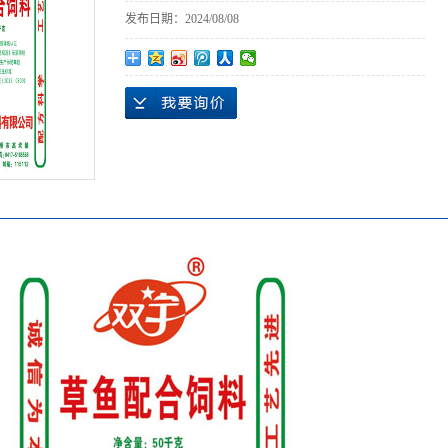
发布日期：
2024/08/08