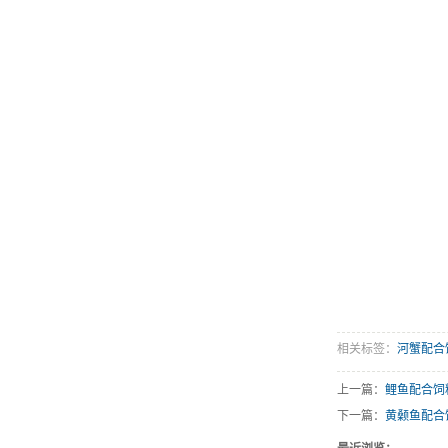
相关标签：
河蟹配合
上一篇：
鲤鱼配合饲
下一篇：
黄颡鱼配合