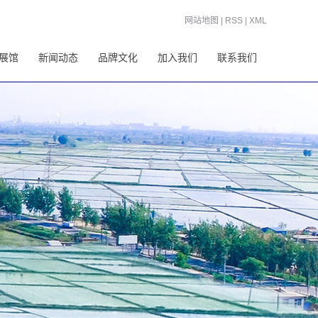
网站地图
|
RSS
|
XML
展馆
新闻动态
品牌文化
加入我们
联系我们