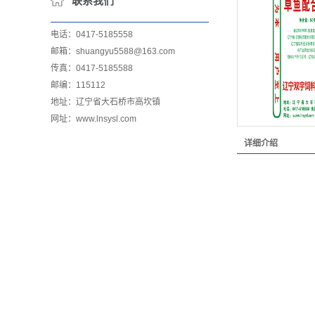
联系我们
电话：0417-5185558
邮箱：shuangyu5588@163.com
传真：0417-5185588
邮编：115112
地址：辽宁省大石桥市高坎镇
网址：www.lnsysl.com
详细介绍