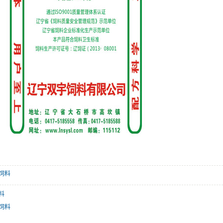
饲料
料
饲料