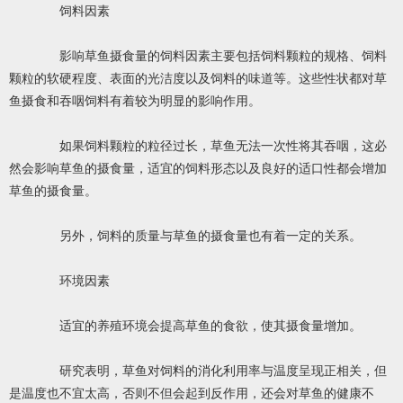
饲料因素
影响草鱼摄食量的饲料因素主要包括饲料颗粒的规格、饲料
颗粒的软硬程度、表面的光洁度以及饲料的味道等。这些性状都对草
鱼摄食和吞咽饲料有着较为明显的影响作用。
如果饲料颗粒的粒径过长，草鱼无法一次性将其吞咽，这必
然会影响草鱼的摄食量，适宜的饲料形态以及良好的适口性都会增加
草鱼的摄食量。
另外，饲料的质量与草鱼的摄食量也有着一定的关系。
环境因素
适宜的养殖环境会提高草鱼的食欲，使其摄食量增加。
研究表明，草鱼对饲料的消化利用率与温度呈现正相关，但
是温度也不宜太高，否则不但会起到反作用，还会对草鱼的健康不