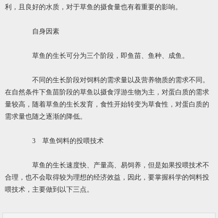
利，且良好的水质，对于草鱼的摄食量也有着重要的影响。
自身因素
草鱼的生长可分为三个阶段，即鱼苗、鱼种、成鱼。
不同的生长阶段对饲料的需求量以及营养物质的需求不同。
在自然条件下鱼苗阶段的草鱼以摄食浮游生物为主，对蛋白质的需求
量较高，随着草鱼的生长发育，食性开始转变为草食性，对蛋白质的
需求量也随之逐渐的降低。
3 草鱼饲料的投喂技术
草鱼的生长速度快、产量高、易饲养，但是如果投喂技术不
合理，也不会取得较为理想的经济效益，因此，要掌握科学的饲料投
喂技术，主要做到以下三点。