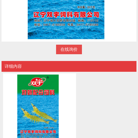
在线询价
详细内容