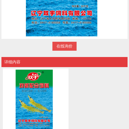
在线询价
详细内容