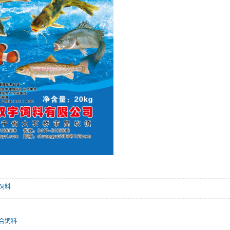
饲料
合饲料