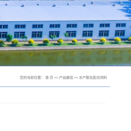
您的当前位置：
首 页
>>
产品展馆
>>
水产膨化配合饲料