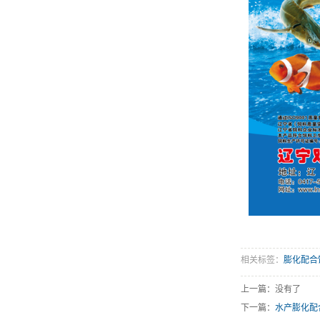
相关标签：
膨化配合
上一篇：没有了
下一篇：
水产膨化配