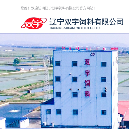
您好！欢迎访问辽宁双宇饲料有限公司官方网站！