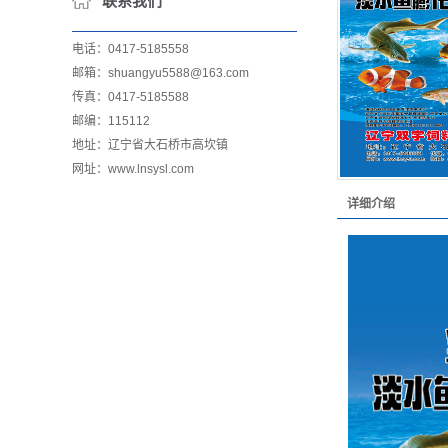
联系我们
电话：0417-5185558
邮箱：shuangyu5588@163.com
传真：0417-5185588
邮编：115112
地址：辽宁省大石桥市高坎镇
网址：www.lnsysl.com
详细介绍