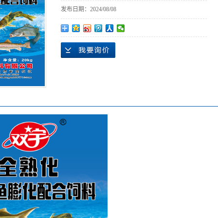
发布日期：
2024/08/08